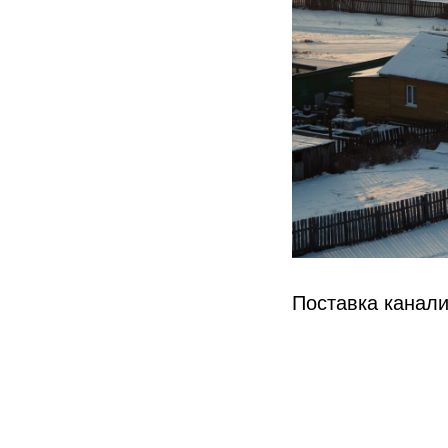
Поставка канали