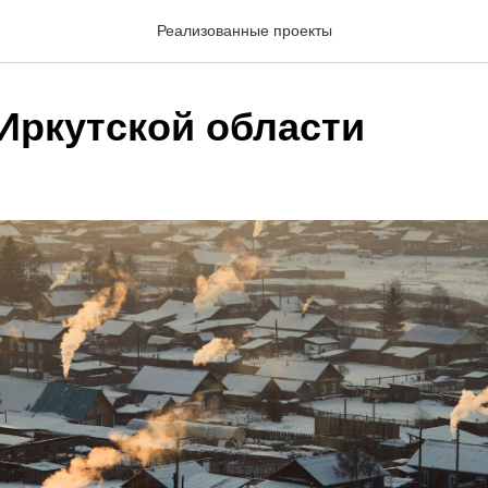
Реализованные проекты
 Иркутской области