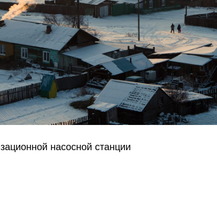
зационной насосной станции