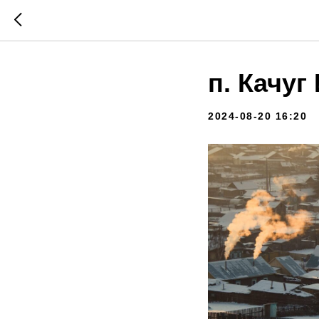
п. Качуг
2024-08-20 16:20