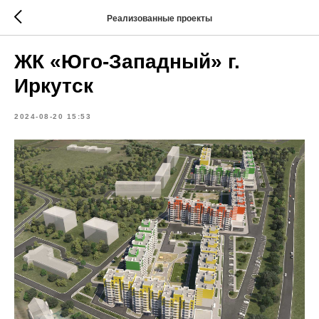
Реализованные проекты
ЖК «Юго-Западный» г.
Иркутск
2024-08-20 15:53