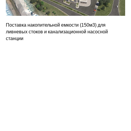
Поставка накопительной емкости (150м3) для
ливневых стоков и канализационной насосной
станции