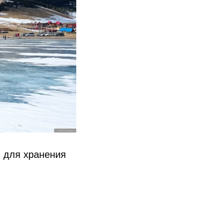
 для хранения