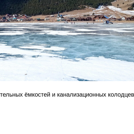
ительных ёмкостей и канализационных колодцев